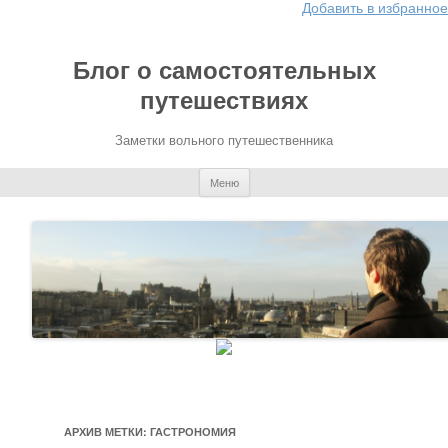
Добавить в избранное
Блог о самостоятельных
путешествиях
Заметки вольного путешественника
Перейти к содержимому
Меню
АРХИВ МЕТКИ:
ГАСТРОНОМИЯ