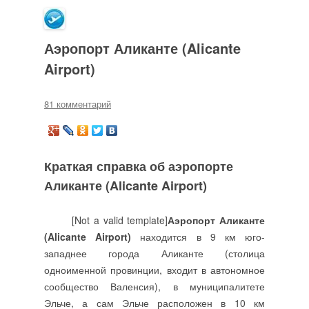
Аэропорт Аликанте (Alicante
Airport)
81 комментарий
Краткая справка об аэропорте
Аликанте (Alicante Airport)
[Not a valid template]
Аэропорт Аликанте
(Alicante Airport)
находится в 9 км юго-
западнее города Аликанте (столица
одноименной провинции, входит в автономное
сообщество Валенсия), в муниципалитете
Эльче, а сам Эльче расположен в 10 км