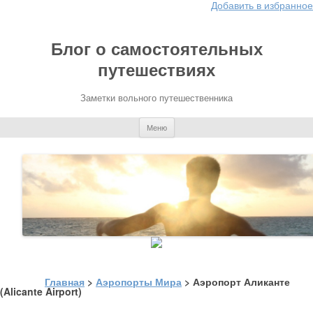
Добавить в избранное
Блог о самостоятельных
путешествиях
Заметки вольного путешественника
Перейти к содержимому
Меню
Главная
>
Аэропорты Мира
> Аэропорт Аликанте
(Alicante Airport)