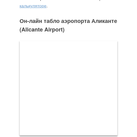
калькуляторе
.
Он-лайн табло аэропорта Аликанте
(Alicante Airport)